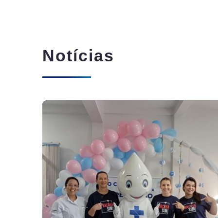
Notícias