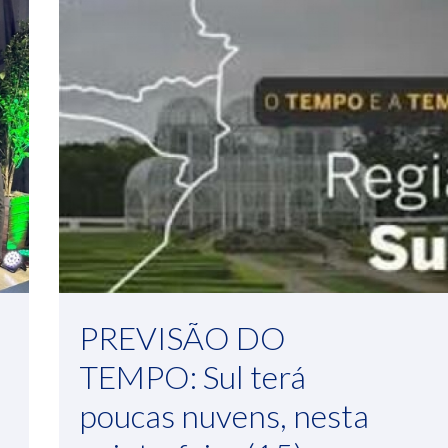
PREVISÃO DO
TEMPO: Sul terá
poucas nuvens, nesta