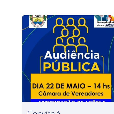
Convite à