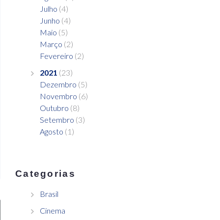
Julho
(4)
Junho
(4)
Maio
(5)
Março
(2)
Fevereiro
(2)
2021
(23)
Dezembro
(5)
Novembro
(6)
Outubro
(8)
Setembro
(3)
Agosto
(1)
Categorias
Brasil
Cinema