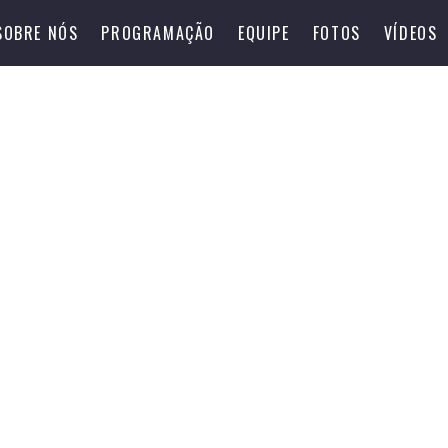
SOBRE NÓS
PROGRAMAÇÃO
EQUIPE
FOTOS
VÍDEOS