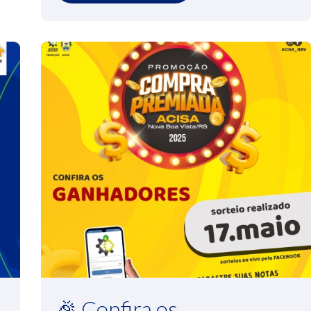
🎉 Confira os