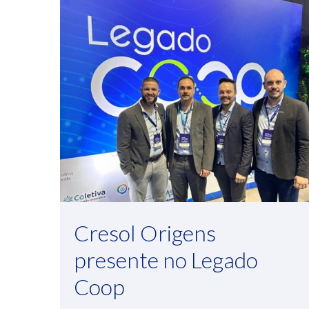
Cresol Origens
presente no Legado
Coop