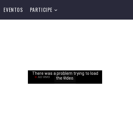
EVENTOS
PARTICIPE