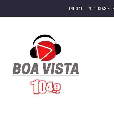
INICIAL
NOTÍCIAS