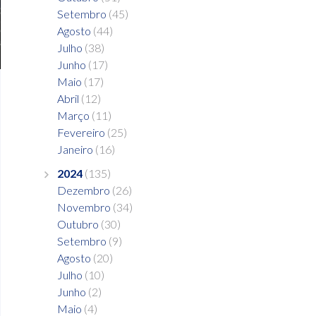
Setembro
(45)
Agosto
(44)
Julho
(38)
Junho
(17)
Maio
(17)
Abril
(12)
Março
(11)
Fevereiro
(25)
Janeiro
(16)
2024
(135)
Dezembro
(26)
Novembro
(34)
Outubro
(30)
Setembro
(9)
Agosto
(20)
Julho
(10)
Junho
(2)
Maio
(4)