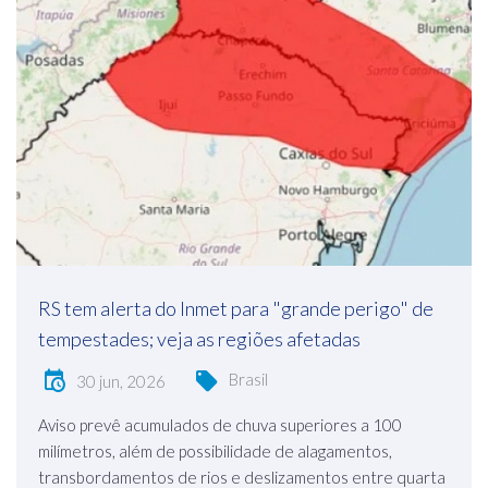
RS tem alerta do Inmet para "grande perigo" de
tempestades; veja as regiões afetadas
Brasil
30 jun, 2026
Aviso prevê acumulados de chuva superiores a 100
milímetros, além de possibilidade de alagamentos,
transbordamentos de rios e deslizamentos entre quarta