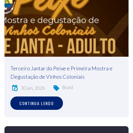
Terceiro Jantar do Peixe e Primeira Mostra e
Degustação de Vinhos Coloniais
Brasil
30 jun, 2026
CONTINUA LENDO