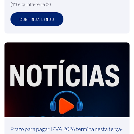
(1º) e quinta-feira (2)
CONTINUA LENDO
Prazo para pagar IPVA 2026 termina nesta terça-