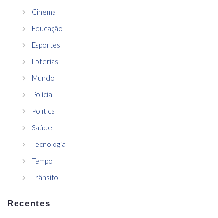
Cinema
Educação
Esportes
Loterias
Mundo
Polícia
Política
Saúde
Tecnologia
Tempo
Trânsito
Recentes