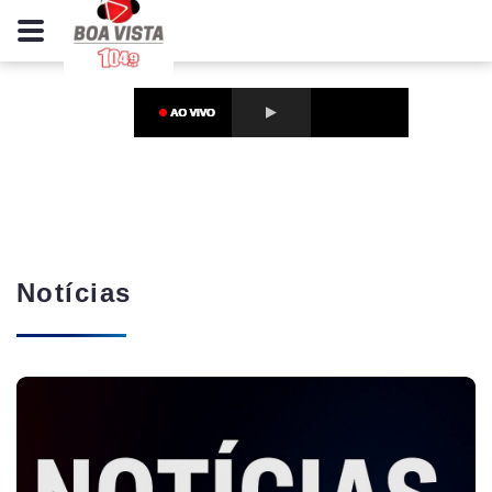
Notícias