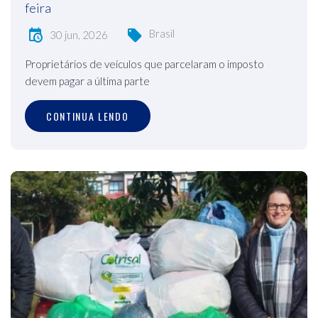
feira
Brasil
30 jun, 2026
Proprietários de veículos que parcelaram o imposto
devem pagar a última parte
CONTINUA LENDO