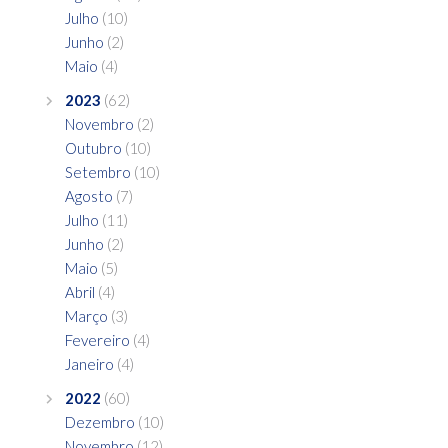
Julho
(10)
Junho
(2)
Maio
(4)
2023
(62)
Novembro
(2)
Outubro
(10)
Setembro
(10)
Agosto
(7)
Julho
(11)
Junho
(2)
Maio
(5)
Abril
(4)
Março
(3)
Fevereiro
(4)
Janeiro
(4)
2022
(60)
Dezembro
(10)
Novembro
(12)