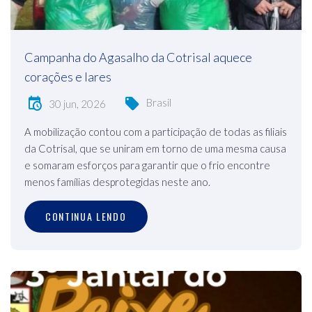
Campanha do Agasalho da Cotrisal aquece
corações e lares
Brasil
30 jun, 2026
A mobilização contou com a participação de todas as filiais
da Cotrisal, que se uniram em torno de uma mesma causa
e somaram esforços para garantir que o frio encontre
menos famílias desprotegidas neste ano.
CONTINUA LENDO