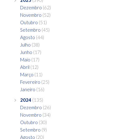
Dezembro
(62)
Novembro
(52)
Outubro
(51)
Setembro
(45)
Agosto
(44)
Julho
(38)
Junho
(17)
Maio
(17)
Abril
(12)
Março
(11)
Fevereiro
(25)
Janeiro
(16)
2024
(135)
Dezembro
(26)
Novembro
(34)
Outubro
(30)
Setembro
(9)
Agosto
(20)