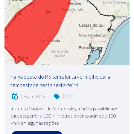
Faixa oeste do RS tem alerta vermelho para
tempestade nesta sexta-feira
Brasil
09 jan, 2026
Instituto Nacional de Meteorologia indica possibilidade
chuva superior a 100 milímetros e vento acima de 100
km/h em algumas regiões