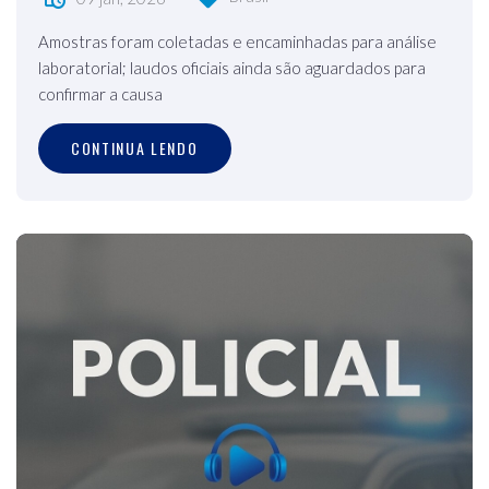
Amostras foram coletadas e encaminhadas para análise
laboratorial; laudos oficiais ainda são aguardados para
confirmar a causa
CONTINUA LENDO