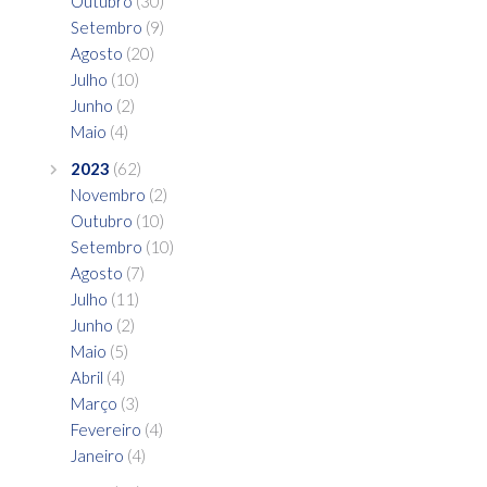
Outubro
(30)
Setembro
(9)
Agosto
(20)
Julho
(10)
Junho
(2)
Maio
(4)
2023
(62)
Novembro
(2)
Outubro
(10)
Setembro
(10)
Agosto
(7)
Julho
(11)
Junho
(2)
Maio
(5)
Abril
(4)
Março
(3)
Fevereiro
(4)
Janeiro
(4)