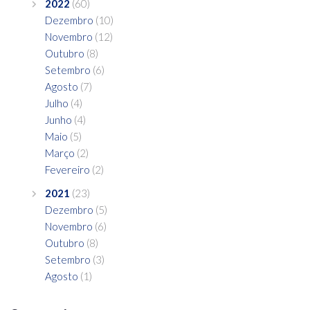
2022
(60)
Dezembro
(10)
Novembro
(12)
Outubro
(8)
Setembro
(6)
Agosto
(7)
Julho
(4)
Junho
(4)
Maio
(5)
Março
(2)
Fevereiro
(2)
2021
(23)
Dezembro
(5)
Novembro
(6)
Outubro
(8)
Setembro
(3)
Agosto
(1)