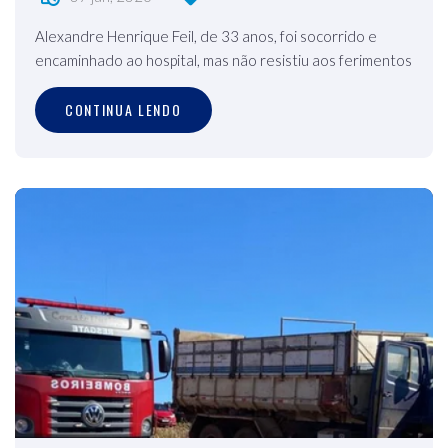
Alexandre Henrique Feil, de 33 anos, foi socorrido e
encaminhado ao hospital, mas não resistiu aos ferimentos
CONTINUA LENDO