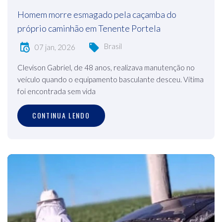
Homem morre esmagado pela caçamba do
próprio caminhão em Tenente Portela
Brasil
07 jan, 2026
Clevison Gabriel, de 48 anos, realizava manutenção no
veículo quando o equipamento basculante desceu. Vítima
foi encontrada sem vida
CONTINUA LENDO