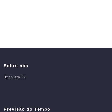
Sobre nós
Boa Vista FM
Previsão do Tempo