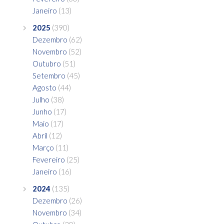
Janeiro
(13)
2025
(390)
Dezembro
(62)
Novembro
(52)
Outubro
(51)
Setembro
(45)
Agosto
(44)
Julho
(38)
Junho
(17)
Maio
(17)
Abril
(12)
Março
(11)
Fevereiro
(25)
Janeiro
(16)
2024
(135)
Dezembro
(26)
Novembro
(34)