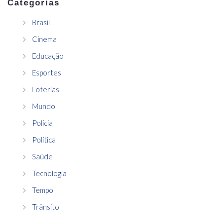
Categorias
Brasil
Cinema
Educação
Esportes
Loterias
Mundo
Polícia
Política
Saúde
Tecnologia
Tempo
Trânsito