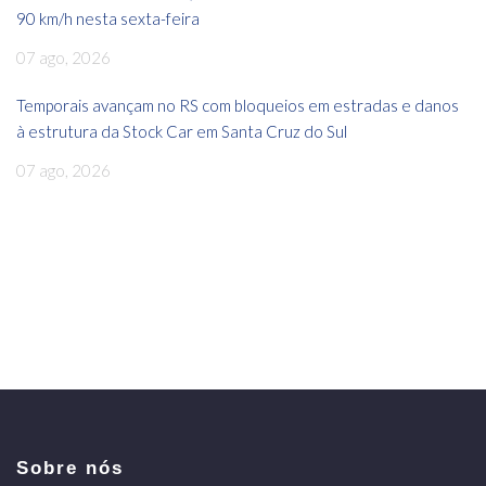
90 km/h nesta sexta-feira
07 ago, 2026
Temporais avançam no RS com bloqueios em estradas e danos
à estrutura da Stock Car em Santa Cruz do Sul
07 ago, 2026
Sobre nós