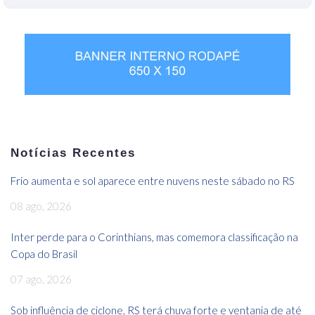
Notícias Recentes
Frio aumenta e sol aparece entre nuvens neste sábado no RS
08 ago, 2026
Inter perde para o Corinthians, mas comemora classificação na
Copa do Brasil
07 ago, 2026
Sob influência de ciclone, RS terá chuva forte e ventania de até