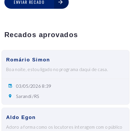
ENVIAR RECADO
Recados aprovados
Romário Simon
Boa noite, estou ligado no programa daqui de casa.
03/05/2026 8:39
Sarandi /RS
Aldo Egon
Adoro a forma como os locutores interagem com o público