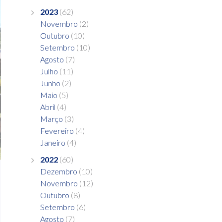
2023
(62)
Novembro
(2)
Outubro
(10)
Setembro
(10)
Agosto
(7)
Julho
(11)
Junho
(2)
Maio
(5)
Abril
(4)
Março
(3)
Fevereiro
(4)
Janeiro
(4)
2022
(60)
Dezembro
(10)
Novembro
(12)
Outubro
(8)
Setembro
(6)
Agosto
(7)