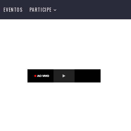
EVENTOS
PARTICIPE