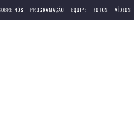
SOBRE NÓS
PROGRAMAÇÃO
EQUIPE
FOTOS
VÍDEOS