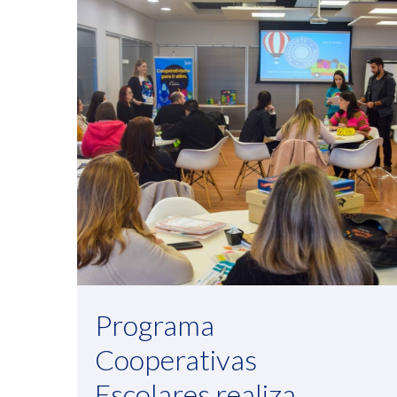
Programa
Cooperativas
Escolares realiza