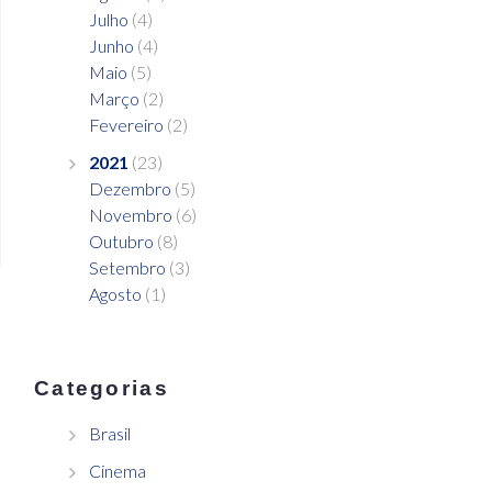
Julho
(4)
Junho
(4)
Maio
(5)
Março
(2)
Fevereiro
(2)
2021
(23)
Dezembro
(5)
Novembro
(6)
Outubro
(8)
Setembro
(3)
Agosto
(1)
Categorias
Brasil
Cinema