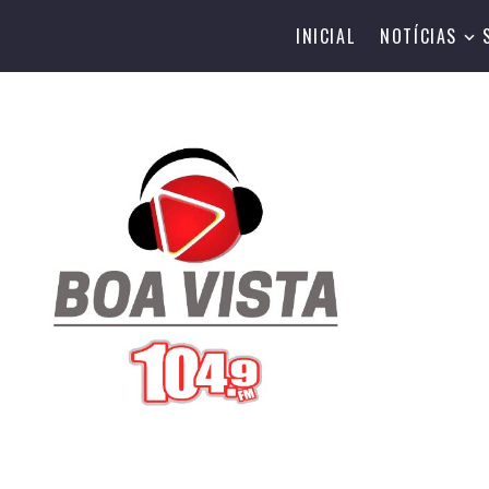
INICIAL
NOTÍCIAS