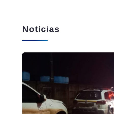
Notícias