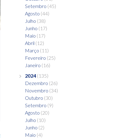
Setembro
(45)
Agosto
(44)
Julho
(38)
Junho
(17)
Maio
(17)
Abril
(12)
Março
(11)
Fevereiro
(25)
Janeiro
(16)
2024
(135)
Dezembro
(26)
Novembro
(34)
Outubro
(30)
Setembro
(9)
Agosto
(20)
Julho
(10)
Junho
(2)
Maio
(4)