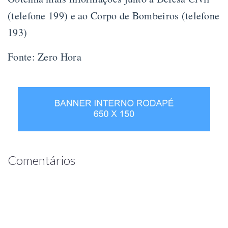
(telefone 199) e ao Corpo de Bombeiros (telefone
193)
Fonte: Zero Hora
Comentários