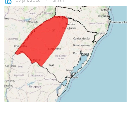
09 jan, 2026
Brasil