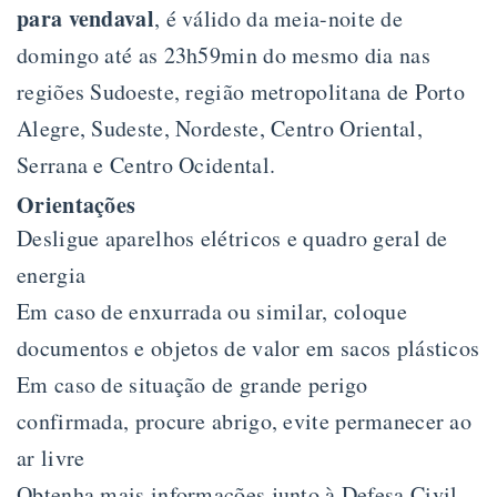
para vendaval
, é válido da meia-noite de
domingo até as 23h59min do mesmo dia nas
regiões Sudoeste, região metropolitana de Porto
Alegre, Sudeste, Nordeste, Centro Oriental,
Serrana e Centro Ocidental.
Orientações
Desligue aparelhos elétricos e quadro geral de
energia
Em caso de enxurrada ou similar, coloque
documentos e objetos de valor em sacos plásticos
Em caso de situação de grande perigo
confirmada, procure abrigo, evite permanecer ao
ar livre
Obtenha mais informações junto à Defesa Civil