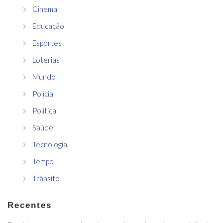
Cinema
Educação
Esportes
Loterias
Mundo
Polícia
Política
Saúde
Tecnologia
Tempo
Trânsito
Recentes