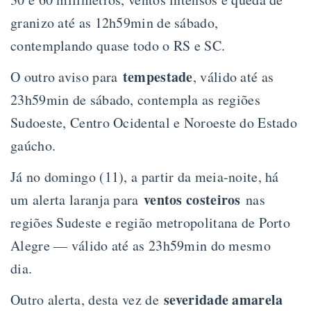
granizo até as 12h59min de sábado,
contemplando quase todo o RS e SC.
tempestade
O outro aviso para
, válido até as
23h59min de sábado, contempla as regiões
Sudoeste, Centro Ocidental e Noroeste do Estado
gaúcho.
Já no domingo (11), a partir da meia-noite, há
ventos costeiros
um alerta laranja para
nas
regiões Sudeste e região metropolitana de Porto
Alegre — válido até as 23h59min do mesmo
dia.
severidade amarela
Outro alerta, desta vez de