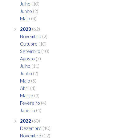
Julho
(10)
Junho
(2)
Maio
(4)
2023
(62)
Novembro
(2)
Outubro
(10)
Setembro
(10)
Agosto
(7)
Julho
(11)
Junho
(2)
Maio
(5)
Abril
(4)
Março
(3)
Fevereiro
(4)
Janeiro
(4)
2022
(60)
Dezembro
(10)
Novembro
(12)