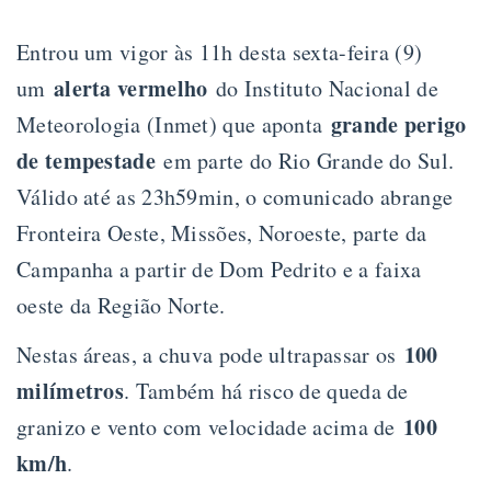
Entrou um vigor às 11h desta sexta-feira (9)
alerta vermelho
um
do Instituto Nacional de
grande perigo
Meteorologia (Inmet) que aponta
de tempestade
em parte do Rio Grande do Sul.
Válido até as 23h59min, o comunicado abrange
Fronteira Oeste, Missões, Noroeste, parte da
Campanha a partir de Dom Pedrito e a faixa
oeste da Região Norte.
100
Nestas áreas, a chuva pode ultrapassar os
milímetros
. Também há risco de queda de
100
granizo e vento com velocidade acima de
km/h
.