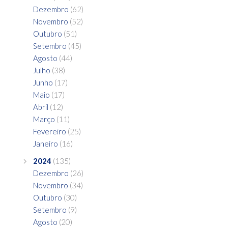
Dezembro
(62)
Novembro
(52)
Outubro
(51)
Setembro
(45)
Agosto
(44)
Julho
(38)
Junho
(17)
Maio
(17)
Abril
(12)
Março
(11)
Fevereiro
(25)
Janeiro
(16)
2024
(135)
Dezembro
(26)
Novembro
(34)
Outubro
(30)
Setembro
(9)
Agosto
(20)