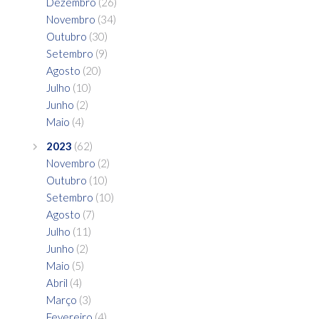
Dezembro
(26)
Novembro
(34)
Outubro
(30)
Setembro
(9)
Agosto
(20)
Julho
(10)
Junho
(2)
Maio
(4)
2023
(62)
Novembro
(2)
Outubro
(10)
Setembro
(10)
Agosto
(7)
Julho
(11)
Junho
(2)
Maio
(5)
Abril
(4)
Março
(3)
Fevereiro
(4)