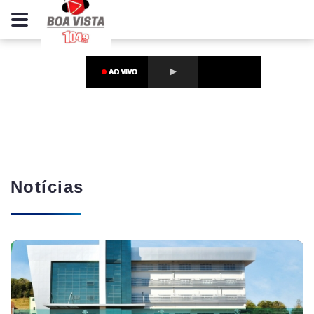
Notícias