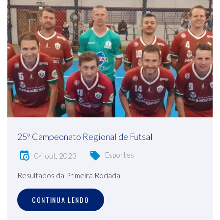
25º Campeonato Regional de Futsal
Esportes
04 out, 2023
Resultados da Primeira Rodada
CONTINUA LENDO