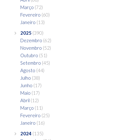
Março
(72)
Fevereiro
(60)
Janeiro
(13)
2025
(390)
Dezembro
(62)
Novembro
(52)
Outubro
(51)
Setembro
(45)
Agosto
(44)
Julho
(38)
Junho
(17)
Maio
(17)
Abril
(12)
Março
(11)
Fevereiro
(25)
Janeiro
(16)
2024
(135)