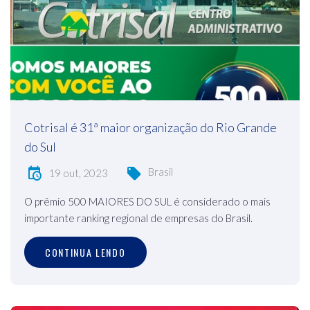
Cotrisal é 31ª maior organização do Rio Grande
do Sul
Brasil
19 out, 2023
O prêmio 500 MAIORES DO SUL é considerado o mais
importante ranking regional de empresas do Brasil.
CONTINUA LENDO