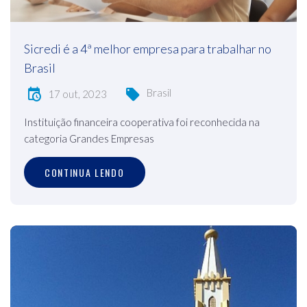
Sicredi é a 4ª melhor empresa para trabalhar no
Brasil
Brasil
17 out, 2023
Instituição financeira cooperativa foi reconhecida na
categoria Grandes Empresas
CONTINUA LENDO