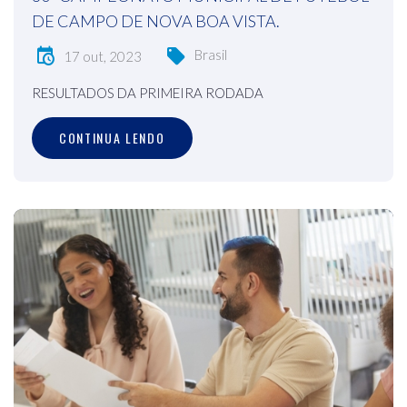
DE CAMPO DE NOVA BOA VISTA.
Brasil
17 out, 2023
RESULTADOS DA PRIMEIRA RODADA
CONTINUA LENDO