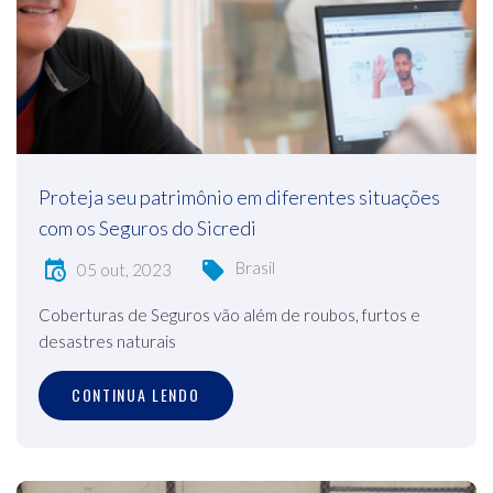
Proteja seu patrimônio em diferentes situações
com os Seguros do Sicredi
Brasil
05 out, 2023
Coberturas de Seguros vão além de roubos, furtos e
desastres naturais
CONTINUA LENDO