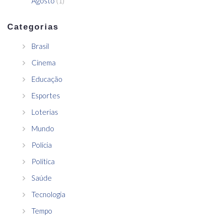
Agosto
(1)
Categorias
Brasil
Cinema
Educação
Esportes
Loterias
Mundo
Polícia
Política
Saúde
Tecnologia
Tempo