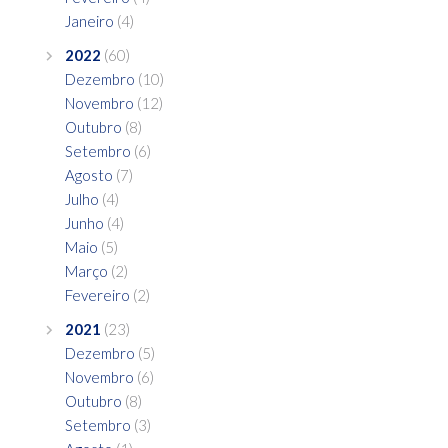
Janeiro
(4)
2022
(60)
Dezembro
(10)
Novembro
(12)
Outubro
(8)
Setembro
(6)
Agosto
(7)
Julho
(4)
Junho
(4)
Maio
(5)
Março
(2)
Fevereiro
(2)
2021
(23)
Dezembro
(5)
Novembro
(6)
Outubro
(8)
Setembro
(3)