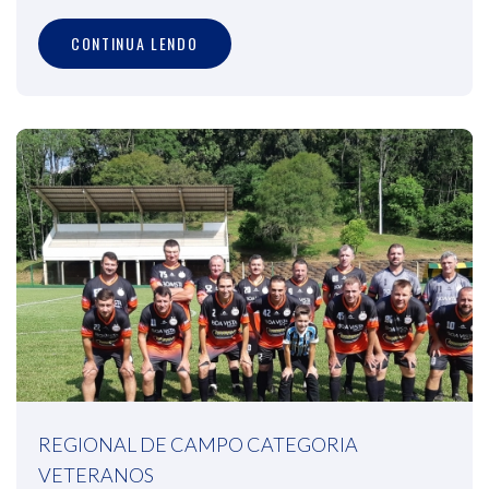
CONTINUA LENDO
REGIONAL DE CAMPO CATEGORIA
VETERANOS