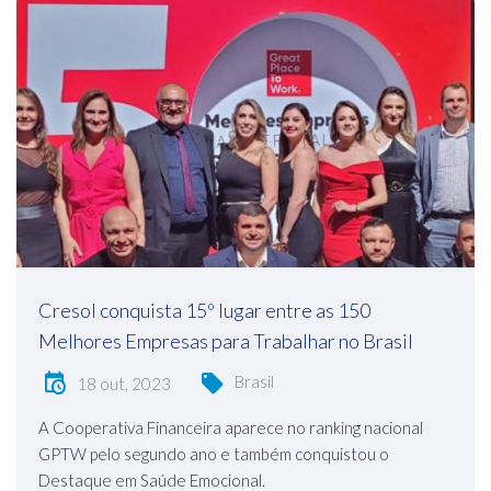
Cresol conquista 15º lugar entre as 150
Melhores Empresas para Trabalhar no Brasil
Brasil
18 out, 2023
A Cooperativa Financeira aparece no ranking nacional
GPTW pelo segundo ano e também conquistou o
Destaque em Saúde Emocional.