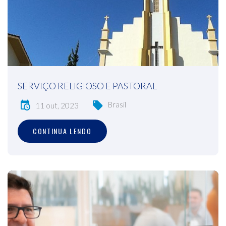
SERVIÇO RELIGIOSO E PASTORAL
Brasil
11 out, 2023
CONTINUA LENDO