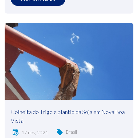
Colheita do Trigo e plantio da Soja em Nova Boa
Vista.
Brasil
17 nov, 2021