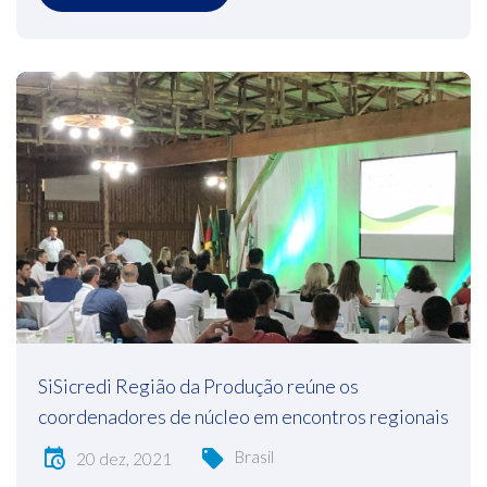
SiSicredi Região da Produção reúne os
coordenadores de núcleo em encontros regionais
Brasil
20 dez, 2021