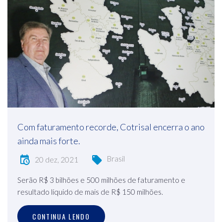
Com faturamento recorde, Cotrisal encerra o ano
ainda mais forte.
Brasil
20 dez, 2021
Serão R$ 3 bilhões e 500 milhões de faturamento e
resultado líquido de mais de R$ 150 milhões.
CONTINUA LENDO