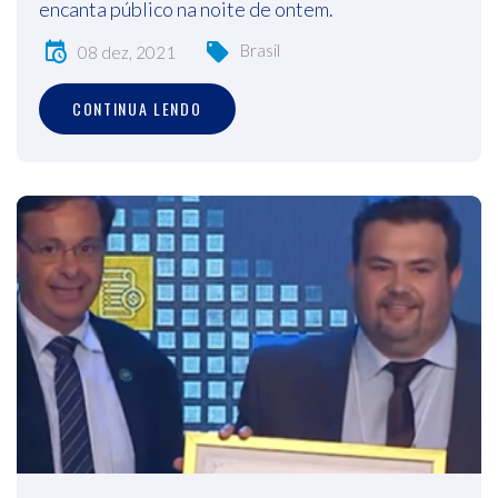
encanta público na noite de ontem.
Brasil
08 dez, 2021
CONTINUA LENDO