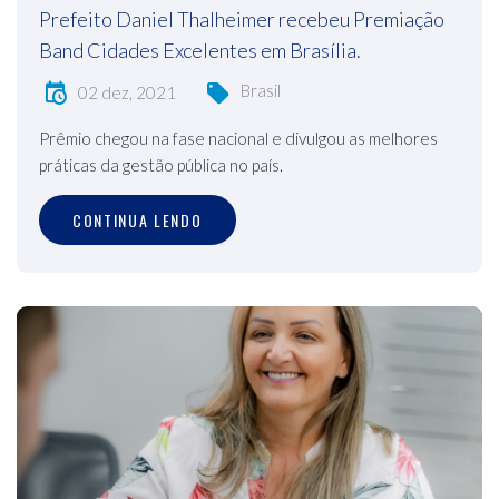
Prefeito Daniel Thalheimer recebeu Premiação
Band Cidades Excelentes em Brasília.
Brasil
02 dez, 2021
Prêmio chegou na fase nacional e divulgou as melhores
práticas da gestão pública no país.
CONTINUA LENDO