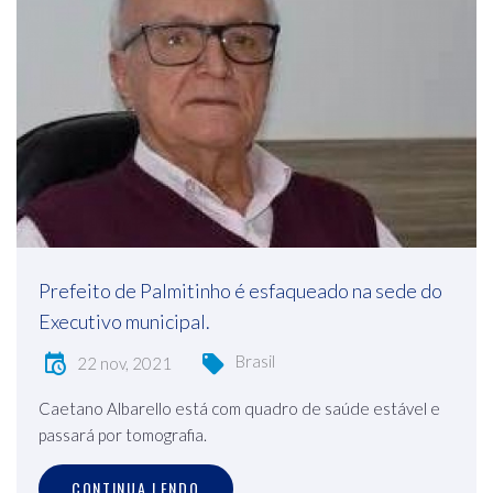
Prefeito de Palmitinho é esfaqueado na sede do
Executivo municipal.
Brasil
22 nov, 2021
Caetano Albarello está com quadro de saúde estável e
passará por tomografia.
CONTINUA LENDO