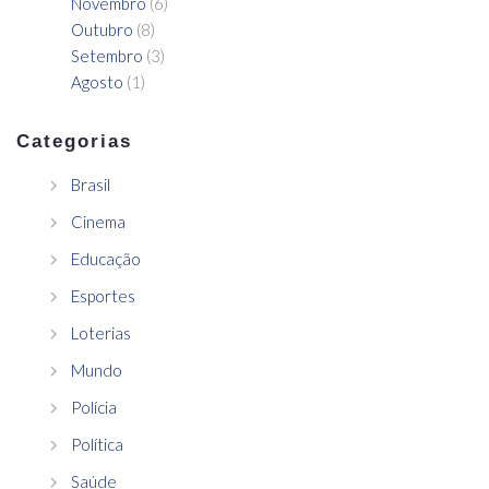
Novembro
(6)
Outubro
(8)
Setembro
(3)
Agosto
(1)
Categorias
Brasil
Cinema
Educação
Esportes
Loterias
Mundo
Polícia
Política
Saúde