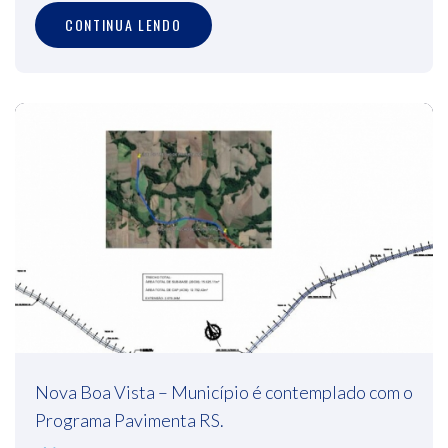
CONTINUA LENDO
Nova Boa Vista – Município é contemplado com o
Programa Pavimenta RS.