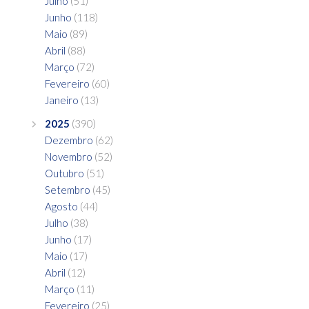
Julho
(51)
Junho
(118)
Maio
(89)
Abril
(88)
Março
(72)
Fevereiro
(60)
Janeiro
(13)
2025
(390)
Dezembro
(62)
Novembro
(52)
Outubro
(51)
Setembro
(45)
Agosto
(44)
Julho
(38)
Junho
(17)
Maio
(17)
Abril
(12)
Março
(11)
Fevereiro
(25)