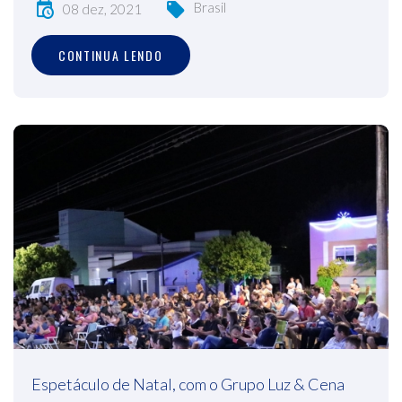
Brasil
08 dez, 2021
CONTINUA LENDO
Espetáculo de Natal, com o Grupo Luz & Cena