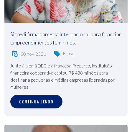
Sicredi firma parceria internacional para financiar
empreendimentos femininos.
Brasil
30 nov, 2021
Junto à alemã DEG e à francesa Proparco, instituição
financeira cooperativa captou R$ 438 milhões para
destinar a pequenas e médias empresas lideradas por
mulheres
CONTINUA LENDO