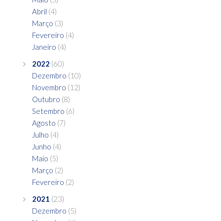
Abril
(4)
Março
(3)
Fevereiro
(4)
Janeiro
(4)
2022
(60)
Dezembro
(10)
Novembro
(12)
Outubro
(8)
Setembro
(6)
Agosto
(7)
Julho
(4)
Junho
(4)
Maio
(5)
Março
(2)
Fevereiro
(2)
2021
(23)
Dezembro
(5)