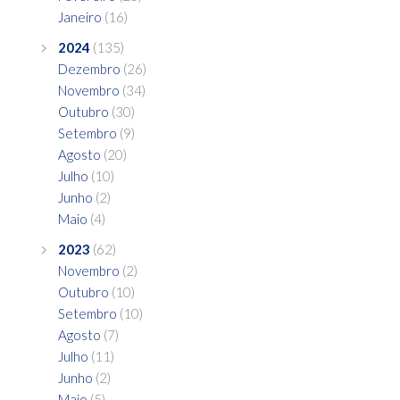
Janeiro
(16)
2024
(135)
Dezembro
(26)
Novembro
(34)
Outubro
(30)
Setembro
(9)
Agosto
(20)
Julho
(10)
Junho
(2)
Maio
(4)
2023
(62)
Novembro
(2)
Outubro
(10)
Setembro
(10)
Agosto
(7)
Julho
(11)
Junho
(2)
Maio
(5)