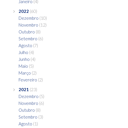
Janeiro
(4)
2022
(60)
Dezembro
(10)
Novembro
(12)
Outubro
(8)
Setembro
(6)
Agosto
(7)
Julho
(4)
Junho
(4)
Maio
(5)
Março
(2)
Fevereiro
(2)
2021
(23)
Dezembro
(5)
Novembro
(6)
Outubro
(8)
Setembro
(3)
Agosto
(1)