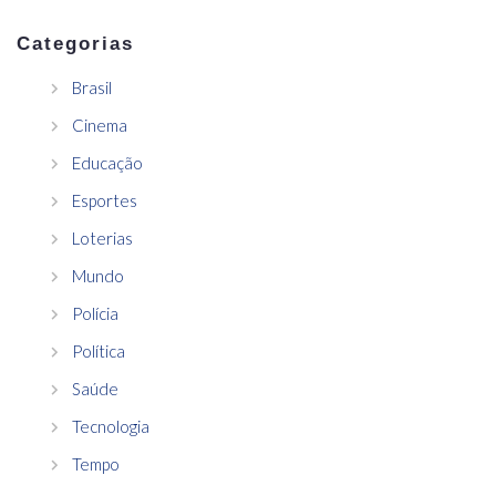
Categorias
Brasil
Cinema
Educação
Esportes
Loterias
Mundo
Polícia
Política
Saúde
Tecnologia
Tempo