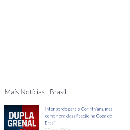
Mais Notícias | Brasil
Inter perde para o Corinthians, mas
comemora classificação na Copa do
Brasil
07 ago, 2026