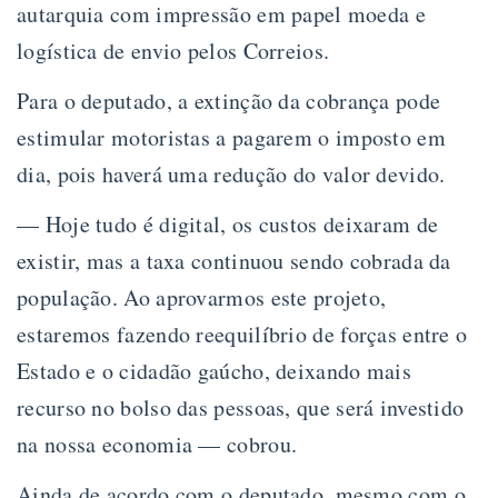
autarquia com impressão em papel moeda e
logística de envio pelos Correios.
Para o deputado, a extinção da cobrança pode
estimular motoristas a pagarem o imposto em
dia, pois haverá uma redução do valor devido.
— Hoje tudo é digital, os custos deixaram de
existir, mas a taxa continuou sendo cobrada da
população. Ao aprovarmos este projeto,
estaremos fazendo reequilíbrio de forças entre o
Estado e o cidadão gaúcho, deixando mais
recurso no bolso das pessoas, que será investido
na nossa economia — cobrou.
Ainda de acordo com o deputado, mesmo com o