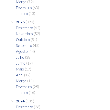
Março
(72)
Fevereiro
(60)
Janeiro
(13)
2025
(390)
Dezembro
(62)
Novembro
(52)
Outubro
(51)
Setembro
(45)
Agosto
(44)
Julho
(38)
Junho
(17)
Maio
(17)
Abril
(12)
Março
(11)
Fevereiro
(25)
Janeiro
(16)
2024
(135)
Dezembro
(26)