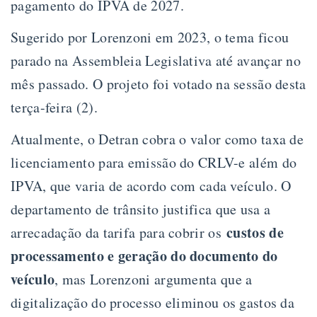
pagamento do IPVA de 2027.
Sugerido por Lorenzoni em 2023, o tema ficou
parado na Assembleia Legislativa até avançar no
mês passado. O projeto foi votado na sessão desta
terça-feira (2).
Atualmente, o Detran cobra o valor como taxa de
licenciamento para emissão do CRLV-e além do
IPVA, que varia de acordo com cada veículo. O
departamento de trânsito justifica que usa a
custos de
arrecadação da tarifa para cobrir os
processamento e geração do documento do
veículo
, mas Lorenzoni argumenta que a
digitalização do processo eliminou os gastos da