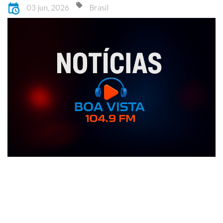
03 jun, 2026
Brasil