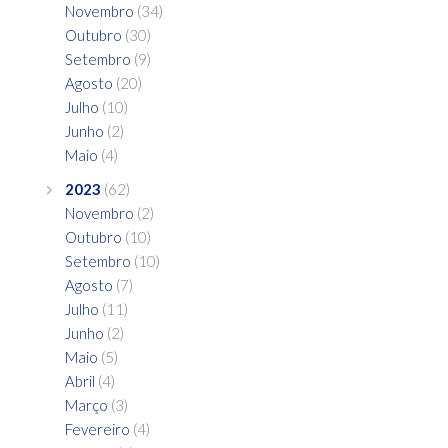
Novembro
(34)
Outubro
(30)
Setembro
(9)
Agosto
(20)
Julho
(10)
Junho
(2)
Maio
(4)
2023
(62)
Novembro
(2)
Outubro
(10)
Setembro
(10)
Agosto
(7)
Julho
(11)
Junho
(2)
Maio
(5)
Abril
(4)
Março
(3)
Fevereiro
(4)