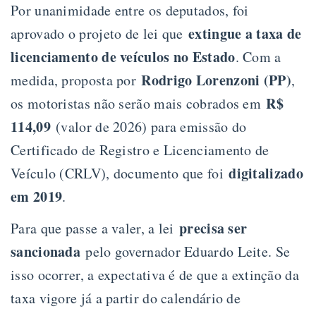
Por unanimidade entre os deputados, foi
extingue a taxa de
aprovado o projeto de lei que
licenciamento de veículos no Estado
. Com a
Rodrigo Lorenzoni (PP)
medida, proposta por
,
R$
os motoristas não serão mais cobrados em
114,09
(valor de 2026) para emissão do
Certificado de Registro e Licenciamento de
digitalizado
Veículo (CRLV), documento que foi
em 2019
.
precisa ser
Para que passe a valer, a lei
sancionada
pelo governador Eduardo Leite. Se
isso ocorrer, a expectativa é de que a extinção da
taxa vigore já a partir do calendário de