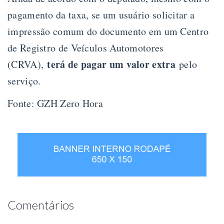
pagamento da taxa, se um usuário solicitar a
impressão comum do documento em um Centro
de Registro de Veículos Automotores
terá de pagar um valor extra
(CRVA),
pelo
serviço.
Fonte: GZH Zero Hora
Comentários