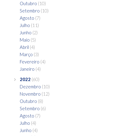
Outubro
(10)
Setembro
(10)
Agosto
(7)
Julho
(11)
Junho
(2)
Maio
(5)
Abril
(4)
Março
(3)
Fevereiro
(4)
Janeiro
(4)
2022
(60)
Dezembro
(10)
Novembro
(12)
Outubro
(8)
Setembro
(6)
Agosto
(7)
Julho
(4)
Junho
(4)