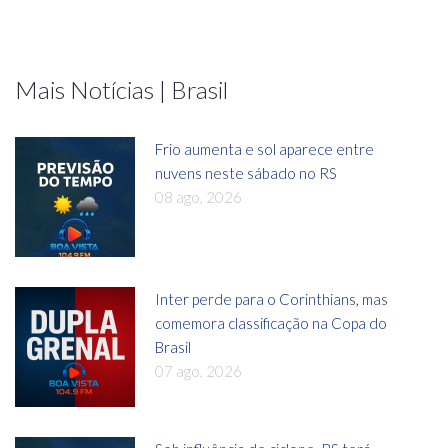
Mais Notícias | Brasil
Frio aumenta e sol aparece entre
nuvens neste sábado no RS
08 ago, 2026
Inter perde para o Corinthians, mas
comemora classificação na Copa do
Brasil
07 ago, 2026