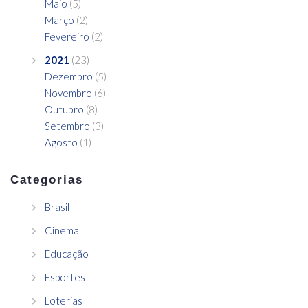
Maio
(5)
Março
(2)
Fevereiro
(2)
2021
(23)
Dezembro
(5)
Novembro
(6)
Outubro
(8)
Setembro
(3)
Agosto
(1)
Categorias
Brasil
Cinema
Educação
Esportes
Loterias