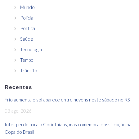
Mundo
Polícia
Política
Saúde
Tecnologia
Tempo
Trânsito
Recentes
Frio aumenta e sol aparece entre nuvens neste sábado no RS
08 ago, 2026
Inter perde para o Corinthians, mas comemora classificação na
Copa do Brasil