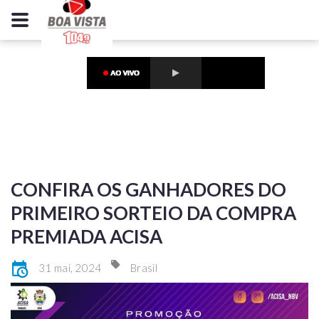
CONFIRA OS GANHADORES DO
PRIMEIRO SORTEIO DA COMPRA
PREMIADA ACISA
31 mai, 2024
Brasil