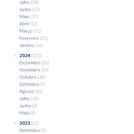
Julho
(38)
Junho
(17)
Maio
(17)
Abril
(12)
Março
(11)
Fevereiro
(25)
Janeiro
(16)
2024
(135)
Dezembro
(26)
Novembro
(34)
Outubro
(30)
Setembro
(9)
Agosto
(20)
Julho
(10)
Junho
(2)
Maio
(4)
2023
(62)
Novembro
(2)