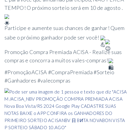
TEMPO! O próximo sorteio será em 10 de agosto .
Participe e aumente suas chances de ganhar! Quem
sabe o próximo ganhador pode ser você!
Promoção Compra Premiada ACISA - Realize suas
compras e concorra a muitos vales-compras!
#PromoçãoACISA
#CompraPremiada
#Sorteio
#Ganhadores
#valecompras