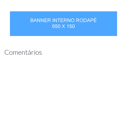
Comentários