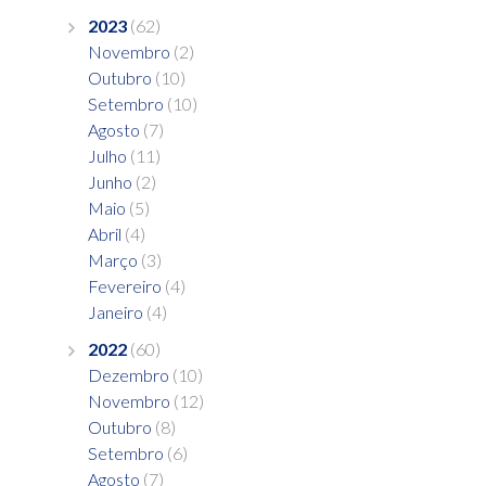
2023
(62)
Novembro
(2)
Outubro
(10)
Setembro
(10)
Agosto
(7)
Julho
(11)
Junho
(2)
Maio
(5)
Abril
(4)
Março
(3)
Fevereiro
(4)
Janeiro
(4)
2022
(60)
Dezembro
(10)
Novembro
(12)
Outubro
(8)
Setembro
(6)
Agosto
(7)