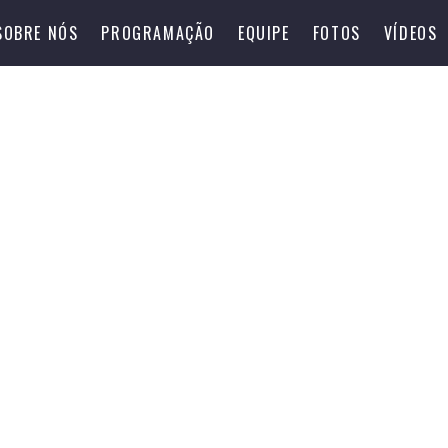
SOBRE NÓS
PROGRAMAÇÃO
EQUIPE
FOTOS
VÍDEOS