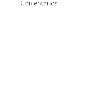
Comentários