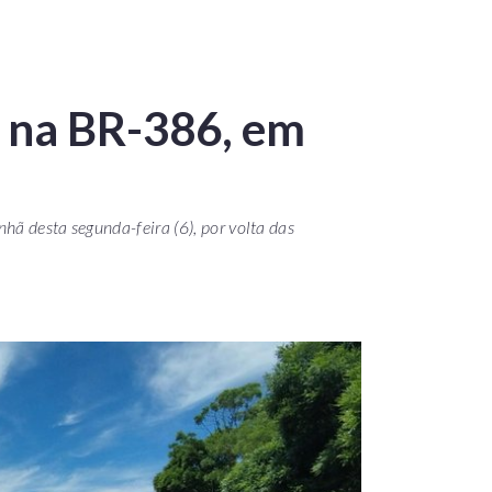
 na BR-386, em
hã desta segunda-feira (6), por volta das