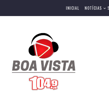
INICIAL
NOTÍCIAS