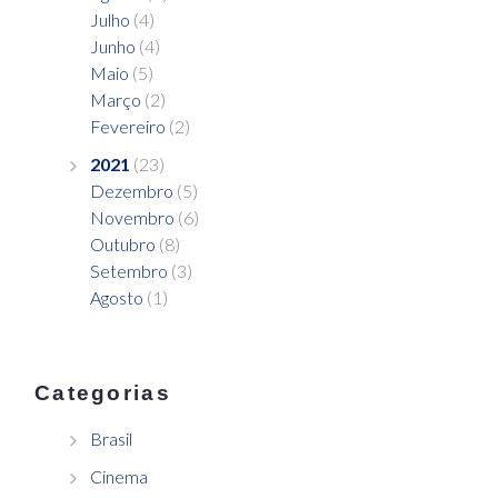
Julho
(4)
Junho
(4)
Maio
(5)
Março
(2)
Fevereiro
(2)
2021
(23)
Dezembro
(5)
Novembro
(6)
Outubro
(8)
Setembro
(3)
Agosto
(1)
Categorias
Brasil
Cinema