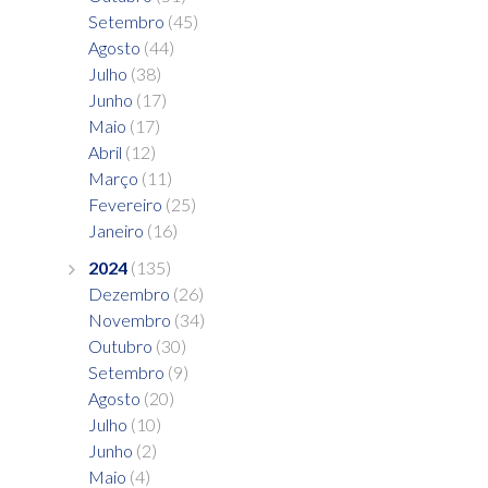
Setembro
(45)
Agosto
(44)
Julho
(38)
Junho
(17)
Maio
(17)
Abril
(12)
Março
(11)
Fevereiro
(25)
Janeiro
(16)
2024
(135)
Dezembro
(26)
Novembro
(34)
Outubro
(30)
Setembro
(9)
Agosto
(20)
Julho
(10)
Junho
(2)
Maio
(4)