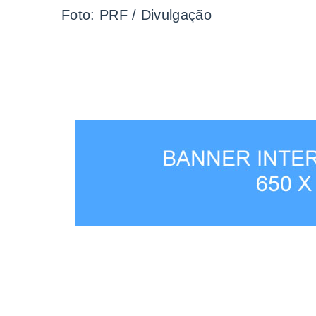
Foto: PRF / Divulgação