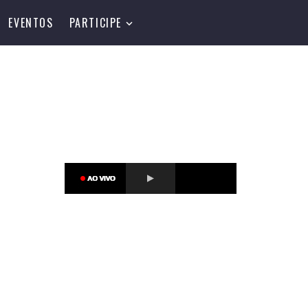
EVENTOS
PARTICIPE