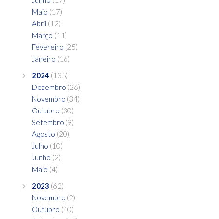
Maio
(17)
Abril
(12)
Março
(11)
Fevereiro
(25)
Janeiro
(16)
2024
(135)
Dezembro
(26)
Novembro
(34)
Outubro
(30)
Setembro
(9)
Agosto
(20)
Julho
(10)
Junho
(2)
Maio
(4)
2023
(62)
Novembro
(2)
Outubro
(10)