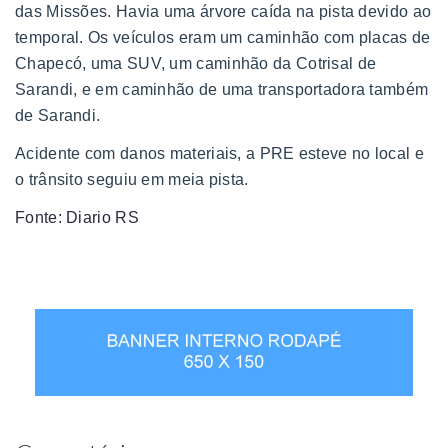
das Missões. Havia uma árvore caída na pista devido ao
temporal. Os veículos eram um caminhão com placas de
Chapecó, uma SUV, um caminhão da Cotrisal de
Sarandi, e em caminhão de uma transportadora também
de Sarandi.
Acidente com danos materiais, a PRE esteve no local e
o trânsito seguiu em meia pista.
Fonte: Diario RS