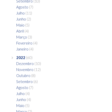
Setembro
(10)
Agosto
(7)
Julho
(11)
Junho
(2)
Maio
(5)
Abril
(4)
Março
(3)
Fevereiro
(4)
Janeiro
(4)
2022
(60)
Dezembro
(10)
Novembro
(12)
Outubro
(8)
Setembro
(6)
Agosto
(7)
Julho
(4)
Junho
(4)
Maio
(5)
Março
(2)