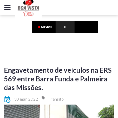
Engavetamento de veículos na ERS
569 entre Barra Funda e Palmeira
das Missões.
30 mar, 2022
Trânsito