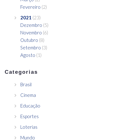
Fevereiro
(2)
2021
(23)
Dezembro
(5)
Novembro
(6)
Outubro
(8)
Setembro
(3)
Agosto
(1)
Categorias
Brasil
Cinema
Educação
Esportes
Loterias
Mundo