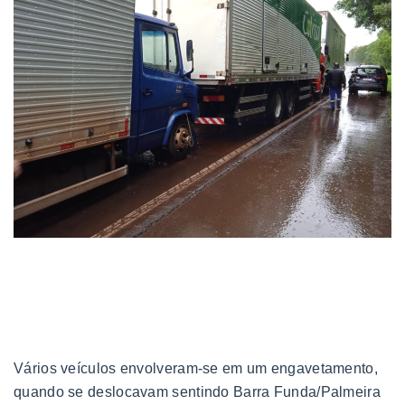
Vários veículos envolveram-se em um engavetamento,
quando se deslocavam sentindo Barra Funda/Palmeira