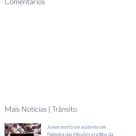
Comentários
Mais Notícias | Trânsito
Jovem morto em acidente em
Palmeira das Missões era filho da