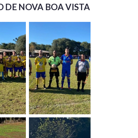
O DE NOVA BOA VISTA