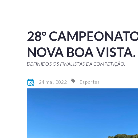
28º CAMPEONATO
NOVA BOA VISTA.
DEFINIDOS OS FINALISTAS DA COMPETIÇÃO.
24 mai, 2022
Esportes