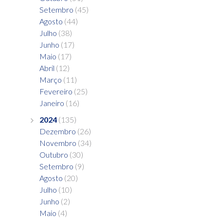
Setembro
(45)
Agosto
(44)
Julho
(38)
Junho
(17)
Maio
(17)
Abril
(12)
Março
(11)
Fevereiro
(25)
Janeiro
(16)
2024
(135)
Dezembro
(26)
Novembro
(34)
Outubro
(30)
Setembro
(9)
Agosto
(20)
Julho
(10)
Junho
(2)
Maio
(4)