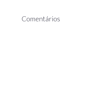
Comentários