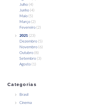
Julho
(4)
Junho
(4)
Maio
(5)
Março
(2)
Fevereiro
(2)
2021
(23)
Dezembro
(5)
Novembro
(6)
Outubro
(8)
Setembro
(3)
Agosto
(1)
Categorias
Brasil
Cinema