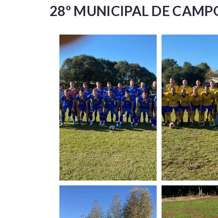
28º MUNICIPAL DE CAMP