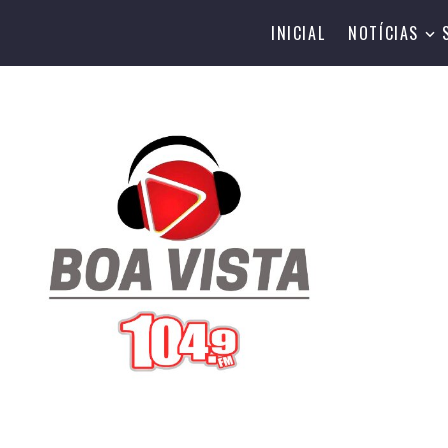
INICIAL
NOTÍCIAS