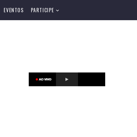
EVENTOS
PARTICIPE