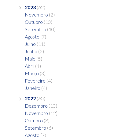
2023
(62)
Novembro
(2)
Outubro
(10)
Setembro
(10)
Agosto
(7)
Julho
(11)
Junho
(2)
Maio
(5)
Abril
(4)
Março
(3)
Fevereiro
(4)
Janeiro
(4)
2022
(60)
Dezembro
(10)
Novembro
(12)
Outubro
(8)
Setembro
(6)
Agosto
(7)