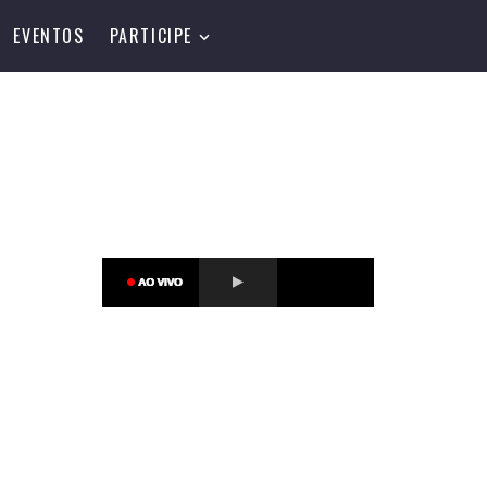
EVENTOS
PARTICIPE