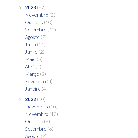
2023
(62)
Novembro
(2)
Outubro
(10)
Setembro
(10)
Agosto
(7)
Julho
(11)
Junho
(2)
Maio
(5)
Abril
(4)
Março
(3)
Fevereiro
(4)
Janeiro
(4)
2022
(60)
Dezembro
(10)
Novembro
(12)
Outubro
(8)
Setembro
(6)
Agosto
(7)