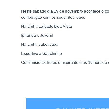
Neste sábado dia 19 de novembro acontece o c
competição com os seguintes jogos.
Na Linha Lajeado Boa Vista
Ipiranga x Juvenil
Na Linha Jaboticaba
Esportivo x Gauchinho
Com inicio 14 horas o aspirante e as 16 horas a c