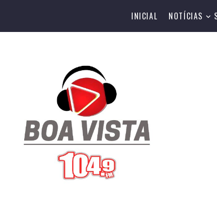
INICIAL
NOTÍCIAS