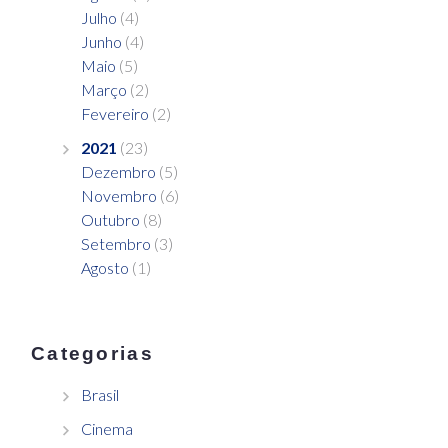
Julho
(4)
Junho
(4)
Maio
(5)
Março
(2)
Fevereiro
(2)
2021
(23)
Dezembro
(5)
Novembro
(6)
Outubro
(8)
Setembro
(3)
Agosto
(1)
Categorias
Brasil
Cinema