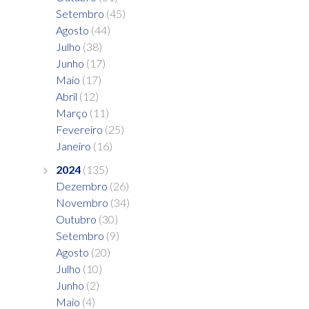
Setembro
(45)
Agosto
(44)
Julho
(38)
Junho
(17)
Maio
(17)
Abril
(12)
Março
(11)
Fevereiro
(25)
Janeiro
(16)
2024
(135)
Dezembro
(26)
Novembro
(34)
Outubro
(30)
Setembro
(9)
Agosto
(20)
Julho
(10)
Junho
(2)
Maio
(4)