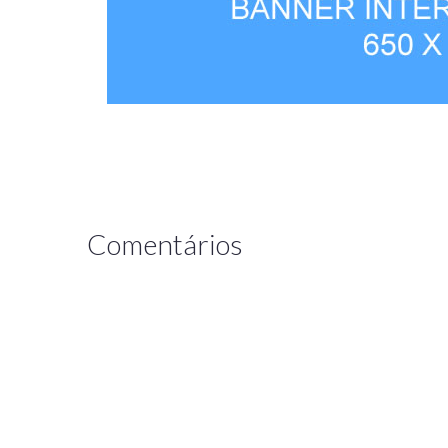
Comentários