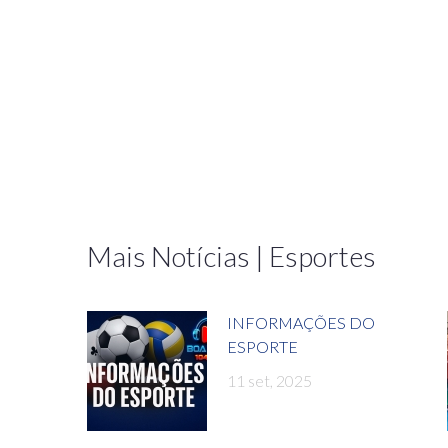
Mais Notícias | Esportes
INFORMAÇÕES DO
ESPORTE
11 set, 2025