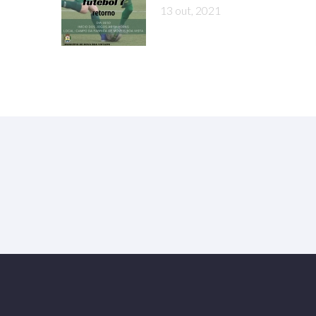
13 out, 2021