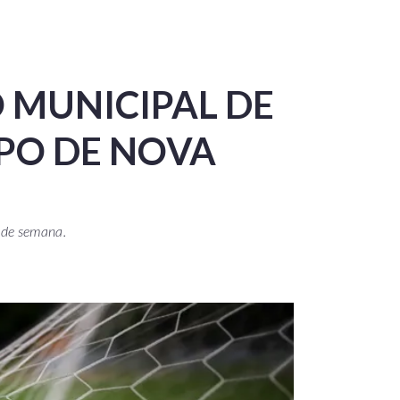
 MUNICIPAL DE
PO DE NOVA
 de semana.