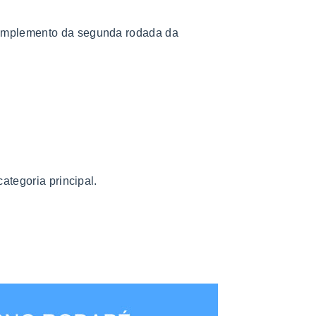
omplemento da segunda rodada da
ategoria principal.