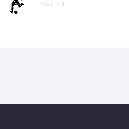
23 set, 2021